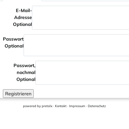
E-Mail-
Adresse
Optional
Passwort
Optional
Passwort,
nochmal
Optional
Registrieren
powered by
pretalx
·
Kontakt
·
Impressum
·
Datenschutz