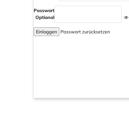
Passwort
Optional
Einloggen
Passwort zurücksetzen