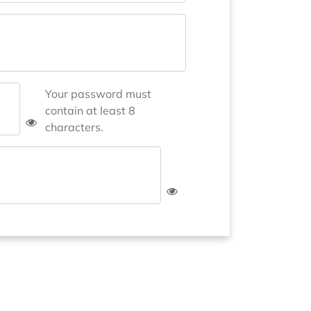
Your password must
contain at least 8
characters.