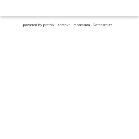
powered by
pretalx
·
Kontakt
·
Impressum
·
Datenschutz