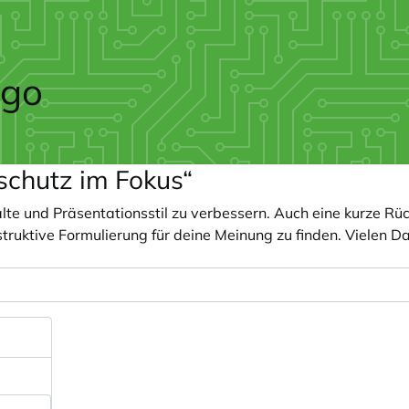
schutz im Fokus“
alte und Präsentationsstil zu verbessern. Auch eine kurze 
onstruktive Formulierung für deine Meinung zu finden. Vielen 