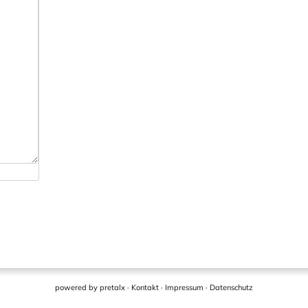
powered by
pretalx
·
Kontakt
·
Impressum
·
Datenschutz