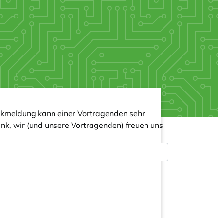
Rückmeldung kann einer Vortragenden sehr
Dank, wir (und unsere Vortragenden) freuen uns