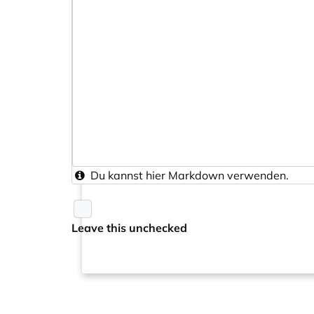
Du kannst hier
Markdown
verwenden.
Leave this unchecked